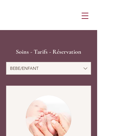
Soins - Tarifs - Réservation
BEBE/ENFANT